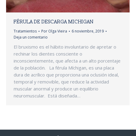
FÉRULA DE DESCARGA MICHIGAN
Tratamientos
Por
Olga Vieira
6 noviembre, 2019
Deja un comentario
El bruxismo es el hábito involuntario de apretar o
rechinar los dientes consciente o
inconscientemente, que afecta a un alto porcentaje
de la población. La férula Míchigan, es una placa
dura de acrílico que proporciona una oclusión ideal,
temporal y removible, que reduce la actividad
muscular anormal y produce un equilibrio
neuromuscular. Está diseñada…