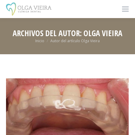
ARCHIVOS DEL AUTOR:
OLGA VIEIRA
Estás aquí:
Inicio
Autor del artículo Olga Vieira