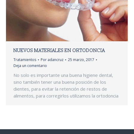
NUEVOS MATERIALES EN ORTODONCIA
Tratamientos
Por
adancruz
25 marzo, 2017
Deja un comentario
No solo es importante una buena higiene dental,
sino también tener una buena posición de los
dientes, para evitar la retención de restos de
alimentos, para corregirlos utilizamos la ortodoncia