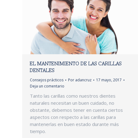
EL MANTENIMIENTO DE LAS CARILLAS
DENTALES
Consejos prácticos
Por
adancruz
17 mayo, 2017
Deja un comentario
Tanto las carillas como nuestros dientes
naturales necesitan un buen cuidado, no
obstante, debemos tener en cuenta ciertos
aspectos con respecto a las carillas para
mantenerlas en buen estado durante más
tiempo.