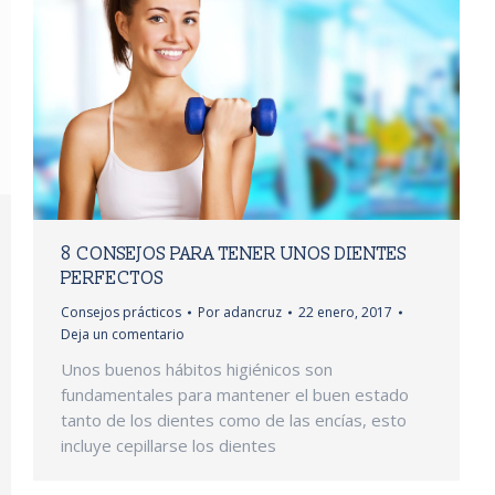
8 CONSEJOS PARA TENER UNOS DIENTES
PERFECTOS
Consejos prácticos
Por
adancruz
22 enero, 2017
Deja un comentario
Unos buenos hábitos higiénicos son
fundamentales para mantener el buen estado
tanto de los dientes como de las encías, esto
incluye cepillarse los dientes