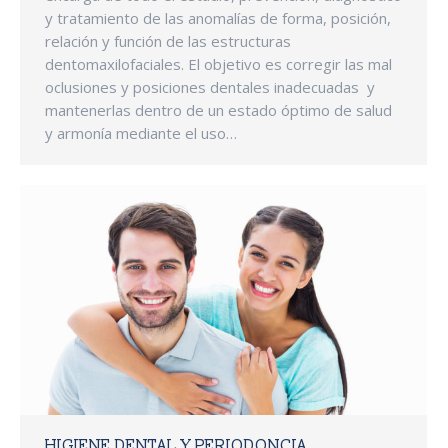
y tratamiento de las anomalías de forma, posición,
relación y función de las estructuras
dentomaxilofaciales. El objetivo es corregir las mal
oclusiones y posiciones dentales inadecuadas y
mantenerlas dentro de un estado óptimo de salud
y armonía mediante el uso…
HIGIENE DENTAL Y PERIODONCIA