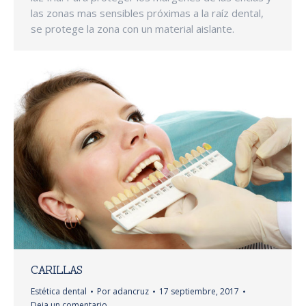
las zonas mas sensibles próximas a la raíz dental,
se protege la zona con un material aislante.
CARILLAS
Estética dental
Por
adancruz
17 septiembre, 2017
Deja un comentario