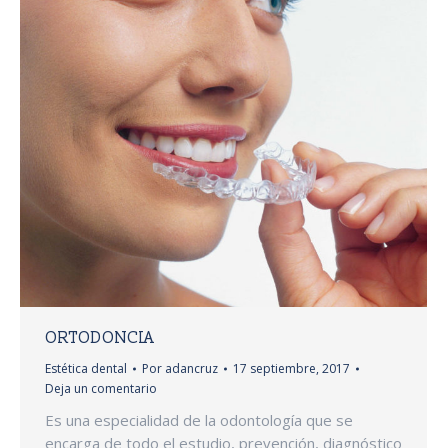
ORTODONCIA
Estética dental
Por
adancruz
17 septiembre, 2017
Deja un comentario
Es una especialidad de la odontología que se
encarga de todo el estudio, prevención, diagnóstico