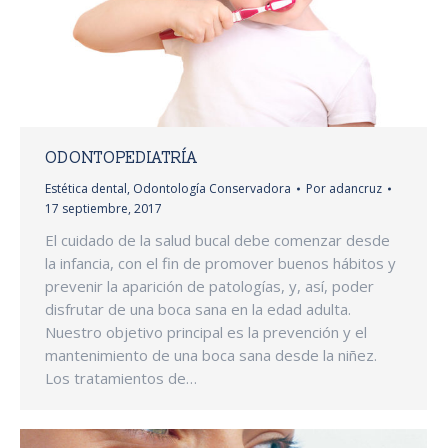
ODONTOPEDIATRÍA
Estética dental
,
Odontología Conservadora
Por
adancruz
17 septiembre, 2017
El cuidado de la salud bucal debe comenzar desde
la infancia, con el fin de promover buenos hábitos y
prevenir la aparición de patologías, y, así, poder
disfrutar de una boca sana en la edad adulta.
Nuestro objetivo principal es la prevención y el
mantenimiento de una boca sana desde la niñez.
Los tratamientos de…