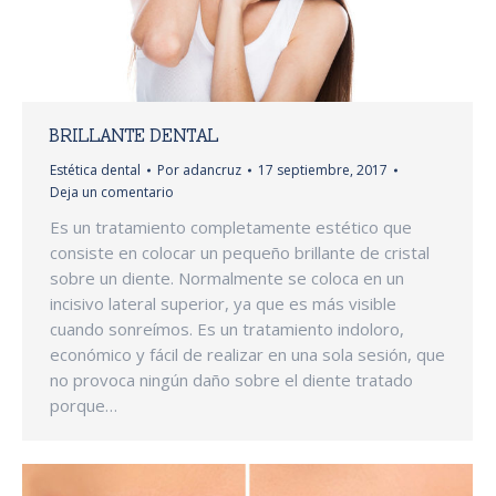
BRILLANTE DENTAL
Estética dental
Por
adancruz
17 septiembre, 2017
Deja un comentario
Es un tratamiento completamente estético que
consiste en colocar un pequeño brillante de cristal
sobre un diente. Normalmente se coloca en un
incisivo lateral superior, ya que es más visible
cuando sonreímos. Es un tratamiento indoloro,
económico y fácil de realizar en una sola sesión, que
no provoca ningún daño sobre el diente tratado
porque…