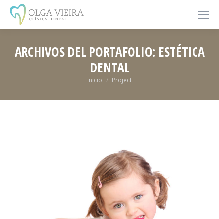
ARCHIVOS DEL PORTAFOLIO:
ESTÉTICA
DENTAL
Estás aquí:
Inicio
Project