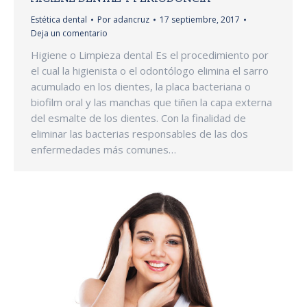
Estética dental
Por
adancruz
17 septiembre, 2017
Deja un comentario
Higiene o Limpieza dental Es el procedimiento por
el cual la higienista o el odontólogo elimina el sarro
acumulado en los dientes, la placa bacteriana o
biofilm oral y las manchas que tiñen la capa externa
del esmalte de los dientes. Con la finalidad de
eliminar las bacterias responsables de las dos
enfermedades más comunes…