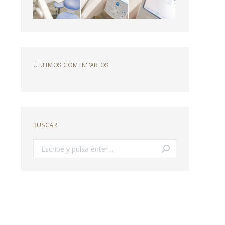
ÚLTIMOS COMENTARIOS
BUSCAR
Buscar: