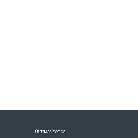
ÚLTIMAS FOTOS