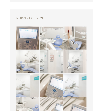
NUESTRA CLÍNICA