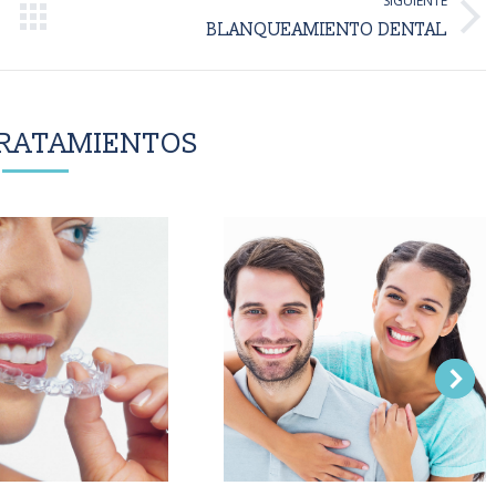
SIGUIENTE
Proyecto
BLANQUEAMIENTO DENTAL
siguiente
RATAMIENTOS