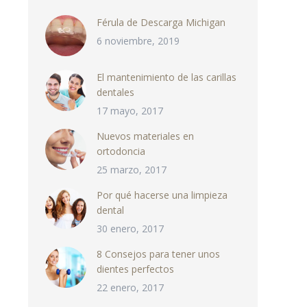
Férula de Descarga Michigan
6 noviembre, 2019
El mantenimiento de las carillas
dentales
17 mayo, 2017
Nuevos materiales en
ortodoncia
25 marzo, 2017
Por qué hacerse una limpieza
dental
30 enero, 2017
8 Consejos para tener unos
dientes perfectos
22 enero, 2017