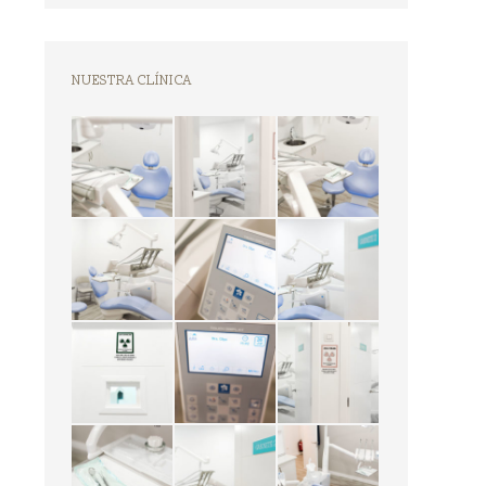
NUESTRA CLÍNICA