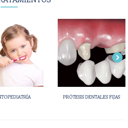
RATAMIENTOS
TOPEDIATRÍA
PRÓTESIS DENTALES FIJAS