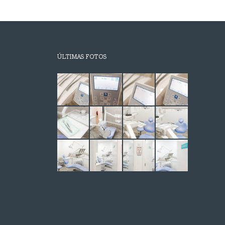
ÚLTIMAS FOTOS