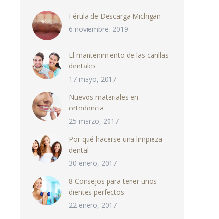
Férula de Descarga Michigan
6 noviembre, 2019
El mantenimiento de las carillas
dentales
17 mayo, 2017
Nuevos materiales en
ortodoncia
25 marzo, 2017
Por qué hacerse una limpieza
dental
30 enero, 2017
8 Consejos para tener unos
dientes perfectos
22 enero, 2017