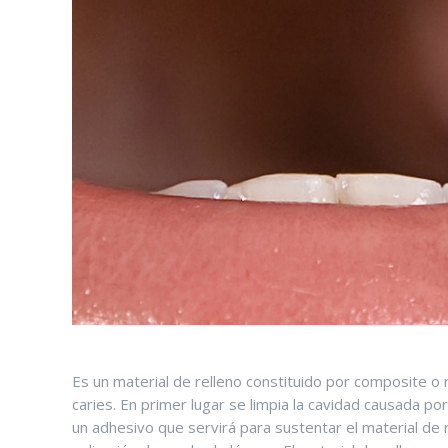
Es un material de relleno constituido por composite o
caries. En primer lugar se limpia la cavidad causada por
un adhesivo que servirá para sustentar el material de 