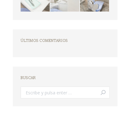
ÚLTIMOS COMENTARIOS
BUSCAR
Buscar: